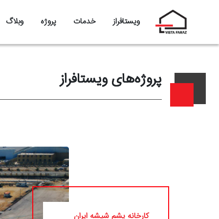
ویستافراز
خدمات
پروژه
وبلاگ
پروژه‌های ویستافراز
کارخانه پشم شیشه ایران