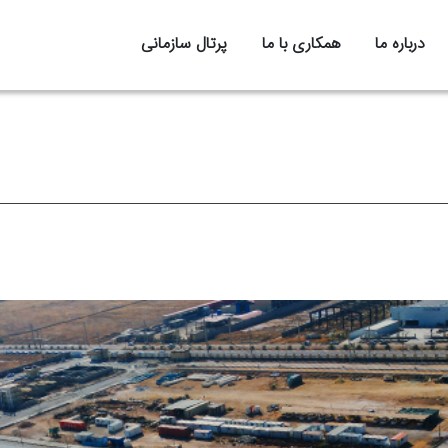
درباره ما
همکاری با ما
پرتال سازمانی