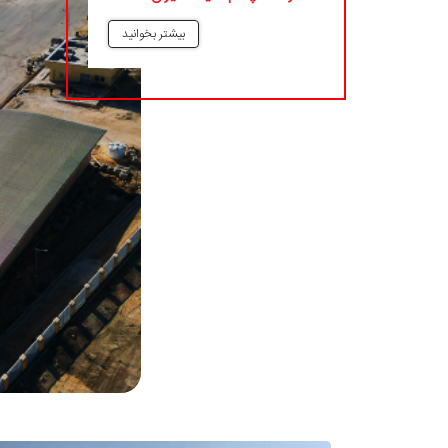
بیشتر بخوانید