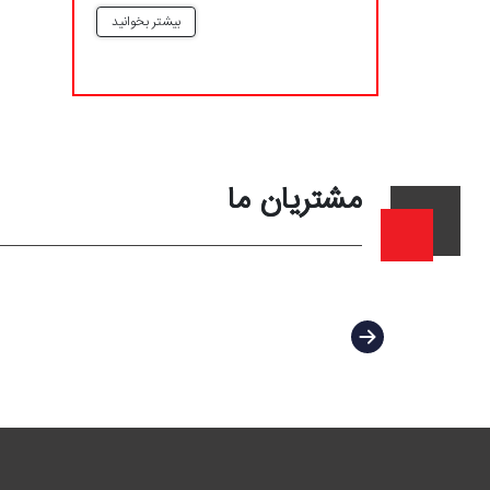
بیشتر بخوانید
مشتریان ما